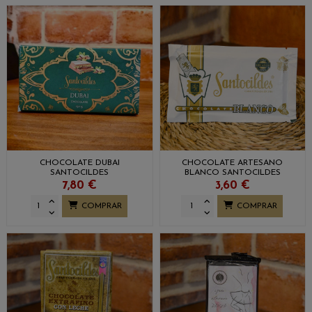
CHOCOLATE DUBAI
CHOCOLATE ARTESANO
SANTOCILDES
BLANCO SANTOCILDES
7,80 €
3,60 €
COMPRAR
COMPRAR