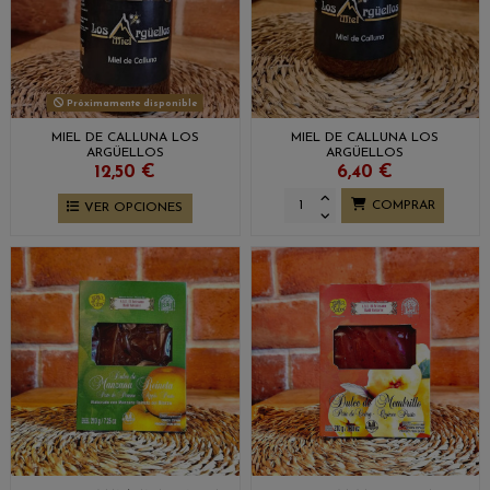
Próximamente disponible
MIEL DE CALLUNA LOS
MIEL DE CALLUNA LOS
ARGÜELLOS
ARGÜELLOS
12,50 €
6,40 €
COMPRAR
VER OPCIONES