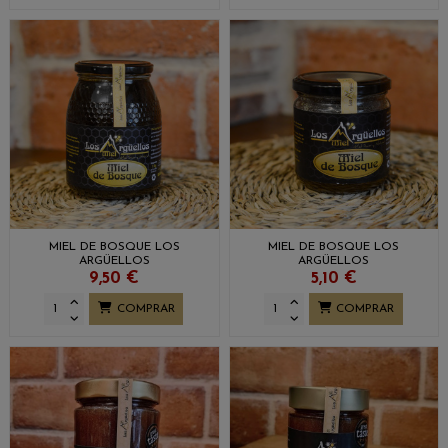
MIEL DE BOSQUE LOS
MIEL DE BOSQUE LOS
ARGÜELLOS
ARGÜELLOS
9,50 €
5,10 €
COMPRAR
COMPRAR