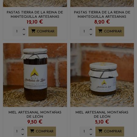
PASTAS TIERRA DE LA REINA DE
PASTAS TIERRA DE LA REINA DE
MANTEQUILLA ARTESANAS
MANTEQUILLA ARTESANAS
12,10 €
8,20 €
COMPRAR
COMPRAR
MIEL ARTESANAL MONTAÑAS
MIEL ARTESANAL MONTAÑAS
DE LEÓN
DE LEÓN
9,50 €
5,10 €
COMPRAR
COMPRAR