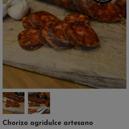
Chorizo agridulce artesano