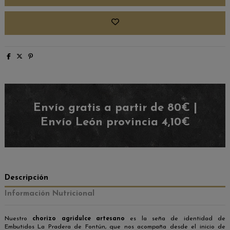
Envío gratis a partir de 80€ |
Envío León provincia 4,10€
Descripción
Información Nutricional
Nuestro
chorizo agridulce artesano
es la seña de identidad de
Embutidos La Pradera de Fontún, que nos acompaña desde el inicio de