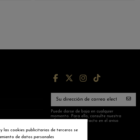
Puede darse de baja en cualquier
momento. Para ello, consulte nuestra
información de contacto en el aviso
legal.
y las cookies publicitarias de terceros se
samiento de datos personales