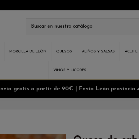
MORCILLA DE LEÓN
QUESOS
ALIÑOS Y SALSAS
ACEITE
VINOS Y LICORES
nvío gratis a partir de 90€ | Envío León provincia 