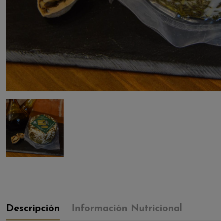
Descripción
Información Nutricional