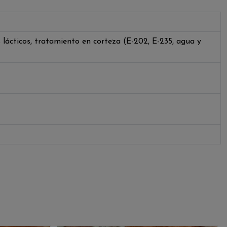
s lácticos, tratamiento en corteza (E-202, E-235, agua y