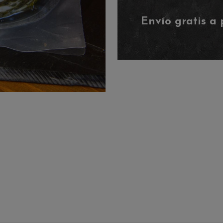
Envío gratis a 