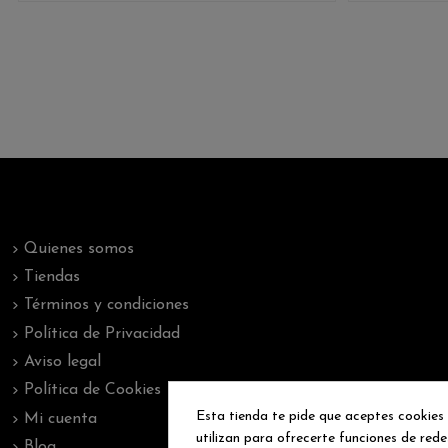
Quienes somos
Tiendas
Términos y condiciones
Política de Privacidad
Aviso legal
Política de Cookies
Esta tienda te pide que aceptes cookies p
Mi cuenta
utilizan para ofrecerte funciones de red
Blog