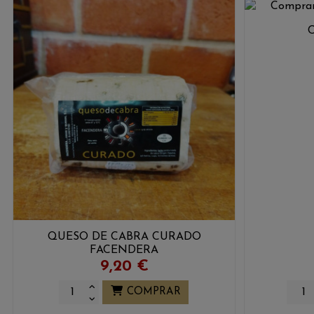
QUESO DE CABRA CURADO
FACENDERA
9,20 €
COMPRAR