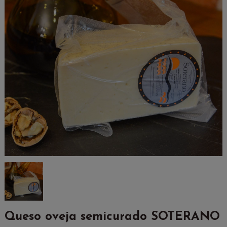
Queso oveja semicurado SOTERANO